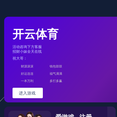
开云体育
活动咨询下方客服
招财小妹全天在线
祝大哥：
财源滚滚
钱包鼓鼓
好运连连
福气满满
一本万利
多打多赢
进入游戏
爱游戏 - 注册